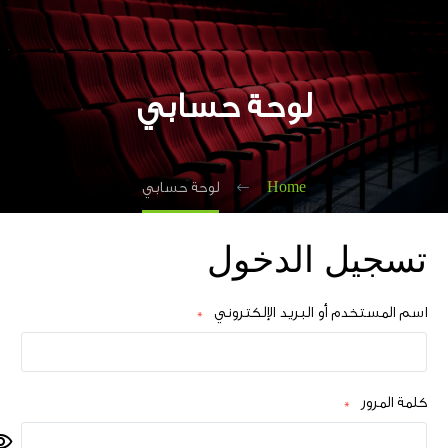
لوحة حسابي
Home
لوحة حسابي
تسجيل الدخول
مطلوبة
اسم المستخدم أو البريد الإلكتروني
*
مطلوبة
كلمة المرور
*